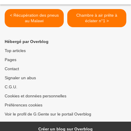
< Récupération des pneus
Chambre à air prête à
au Malawi
éclater n°1 >
Hébergé par Overblog
Top articles
Pages
Contact
Signaler un abus
C.G.U.
Cookies et données personnelles
Préférences cookies
Voir le profil de G.Gente sur le portail Overblog
Créer un blog sur Overblog