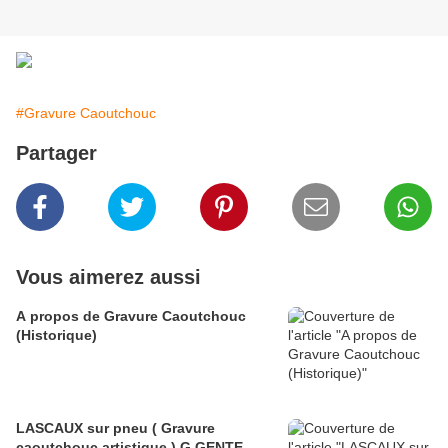
#Gravure Caoutchouc
Partager
Vous aimerez aussi
A propos de Gravure Caoutchouc
(Historique)
LASCAUX sur pneu ( Gravure
caoutchouc artistique ) G.GENTE