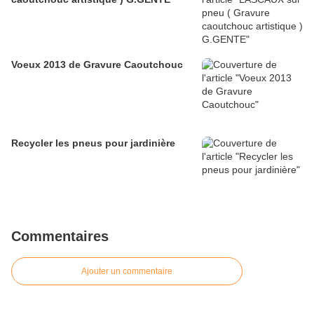
Voeux 2013 de Gravure Caoutchouc
Recycler les pneus pour jardinière
Commentaires
Ajouter un commentaire