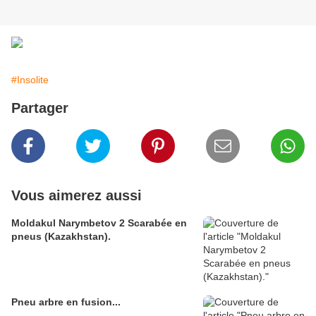
#Insolite
Partager
Vous aimerez aussi
Moldakul Narymbetov 2 Scarabée en
pneus (Kazakhstan).
Pneu arbre en fusion...