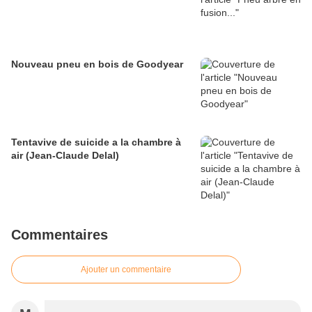
Nouveau pneu en bois de Goodyear
Tentavive de suicide a la chambre à
air (Jean-Claude Delal)
Commentaires
Ajouter un commentaire