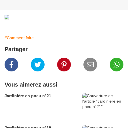
#Comment faire
Partager
Vous aimerez aussi
Jardinière en pneu n°21
Jardinière en pneu n°19