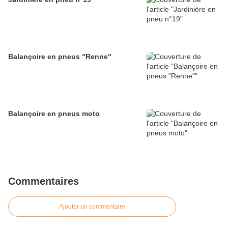
Balançoire en pneus "Renne"
Balançoire en pneus moto
Commentaires
Ajouter un commentaire