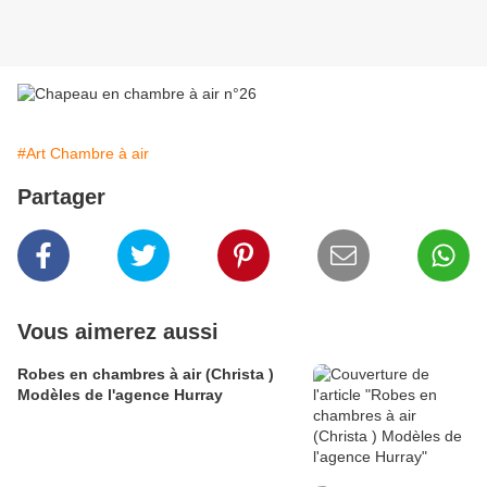
#Art Chambre à air
Partager
Vous aimerez aussi
Robes en chambres à air (Christa )
Modèles de l'agence Hurray