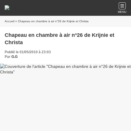
MENU
Accueil
» Chapeau en chambre à air n°26 de Krijnie et Christa
Chapeau en chambre à air n°26 de Krijnie et
Christa
Publié le 01/05/2010 à 23:03
Par
G.G