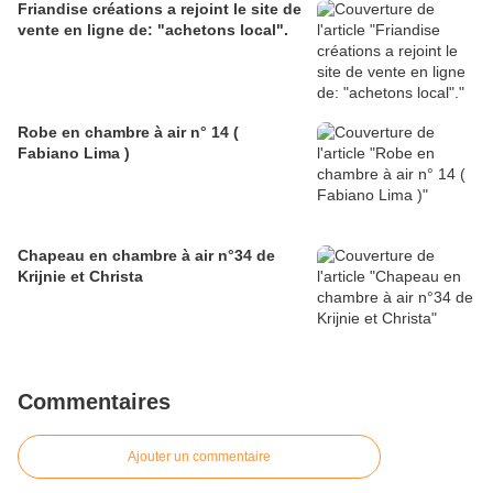
Friandise créations a rejoint le site de
vente en ligne de: "achetons local".
Robe en chambre à air n° 14 (
Fabiano Lima )
Chapeau en chambre à air n°34 de
Krijnie et Christa
Commentaires
Ajouter un commentaire