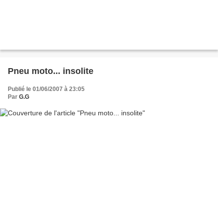
Pneu moto... insolite
Publié le 01/06/2007 à 23:05
Par
G.G