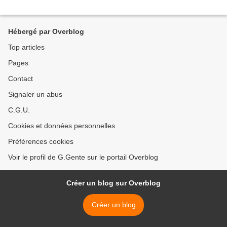
Hébergé par Overblog
Top articles
Pages
Contact
Signaler un abus
C.G.U.
Cookies et données personnelles
Préférences cookies
Voir le profil de G.Gente sur le portail Overblog
Créer un blog sur Overblog
Créer un blog