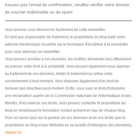
trouvez pas l'email de confirmation, veuillez vérifier votre dossier
de courrier indésirable ou de spam.
Vous pourrez vous désinscrire facilement de cette newsletter.
En tant que responsable de traitement, le propriétaire du blog traite votre
adresse électronique recueillie sur le formulaire d'incription à la newsletter
pour vous adresser sa newsletter.
Vous pouvez accéder à vos données, les rectifier, demander leur effacement
ou exercer votre droit à la portabilité. Vous pouvez également vous opposer
au traitement de vos données, limiter le traitement ou retirer votre
consentement à tout moment. Vous disposez également d'un droit de
formuler des directives post-mortem. Enfin, vous avez le droit d'introduire
une réclamation auprès de la Commission nationale de l'informatique et des
libertés. Pour exercer ces droits, vous pouvez contacter le propriétaire du
blog en remplissant le formulaire contact présent en bas de chaque blog.
Pour en savoir plus sur la gestion de vos données et de vos droits (par le
propriétaire du blog et par Webedia en sa qualité d'hébergeur des données),
cliquez ici
.