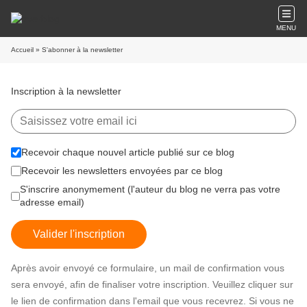
MENU
Accueil
» S'abonner à la newsletter
Inscription à la newsletter
Recevoir chaque nouvel article publié sur ce blog
Recevoir les newsletters envoyées par ce blog
S'inscrire anonymement (l'auteur du blog ne verra pas votre
adresse email)
Valider l'inscription
Après avoir envoyé ce formulaire, un mail de confirmation vous
sera envoyé, afin de finaliser votre inscription. Veuillez cliquer sur
le lien de confirmation dans l'email que vous recevrez. Si vous ne