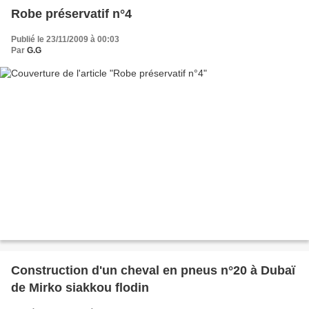
Robe préservatif n°4
Publié le 23/11/2009 à 00:03
Par
G.G
Construction d'un cheval en pneus n°20 à Dubaï
de Mirko siakkou flodin