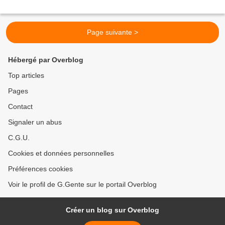
Page suivante >
Hébergé par Overblog
Top articles
Pages
Contact
Signaler un abus
C.G.U.
Cookies et données personnelles
Préférences cookies
Voir le profil de G.Gente sur le portail Overblog
Créer un blog sur Overblog