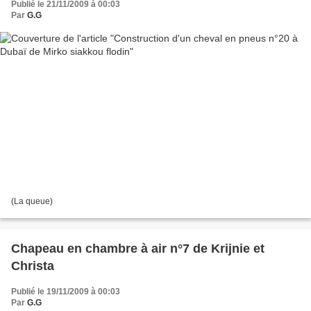
Publié le 21/11/2009 à 00:03
Par
G.G
(La queue)
Chapeau en chambre à air n°7 de Krijnie et
Christa
Publié le 19/11/2009 à 00:03
Par
G.G