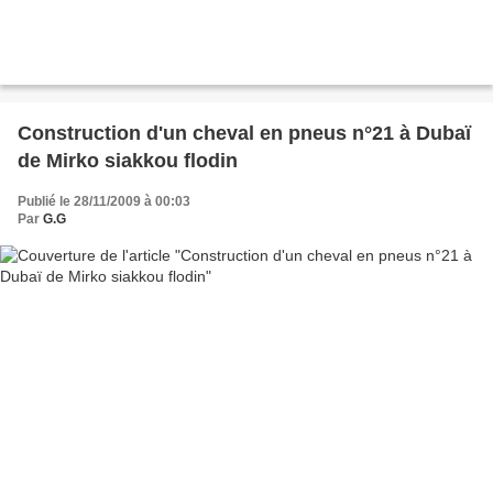
Construction d'un cheval en pneus n°21 à Dubaï
de Mirko siakkou flodin
Publié le 28/11/2009 à 00:03
Par
G.G