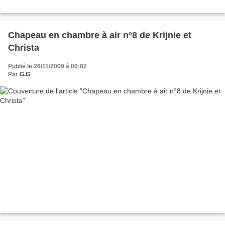
Chapeau en chambre à air n°8 de Krijnie et
Christa
Publié le 26/11/2009 à 00:02
Par
G.G