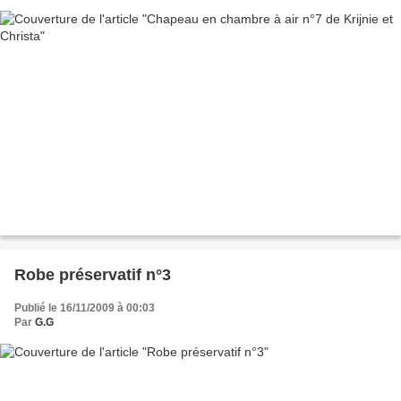
Robe préservatif n°3
Publié le 16/11/2009 à 00:03
Par
G.G