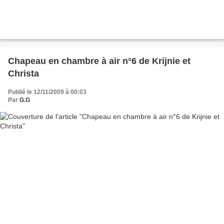
Chapeau en chambre à air n°6 de Krijnie et
Christa
Publié le 12/11/2009 à 00:03
Par
G.G