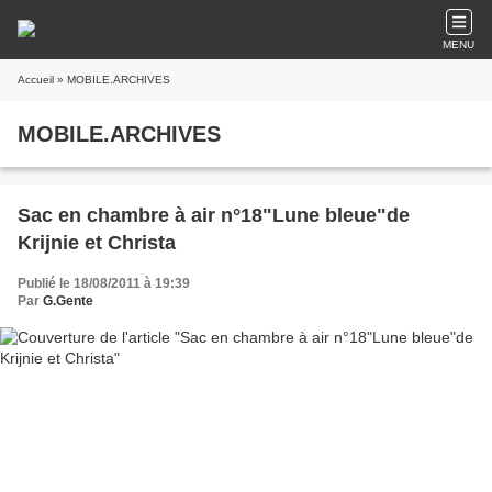
MENU
Accueil
» MOBILE.ARCHIVES
MOBILE.ARCHIVES
Sac en chambre à air n°18"Lune bleue"de
Krijnie et Christa
Publié le 18/08/2011 à 19:39
Par
G.Gente