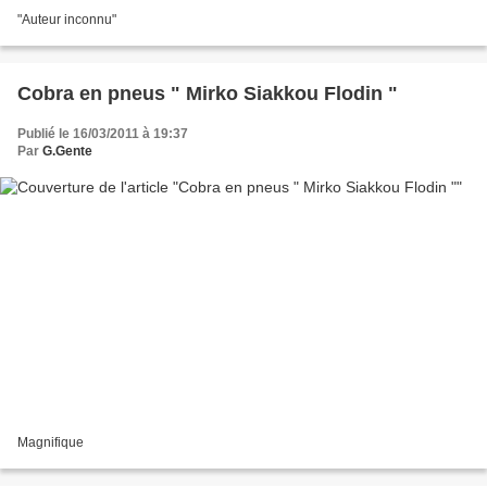
"Auteur inconnu"
Cobra en pneus " Mirko Siakkou Flodin "
Publié le 16/03/2011 à 19:37
Par
G.Gente
Magnifique