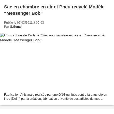
Sac en chambre en air et Pneu recyclé Modèle
"Messenger Bob"
Publié le 07/03/2011 à 00:03
Par
G.Gente
Fabrication Artisanale réalisée par une ONG qui lutte contre la pauvreté en
Inde (Delhi) par la création, fabrication et vente de ces articles de mode.