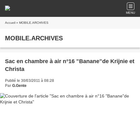
MENU
Accueil
» MOBILE.ARCHIVES
MOBILE.ARCHIVES
Sac en chambre à air n°16 "Banane"de Krijnie et
Christa
Publié le 30/03/2011 à 08:28
Par
G.Gente