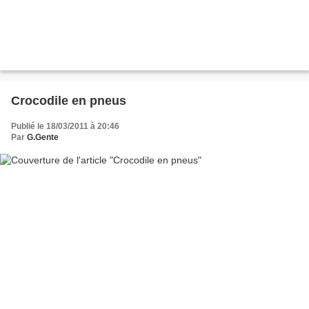
Crocodile en pneus
Publié le 18/03/2011 à 20:46
Par
G.Gente