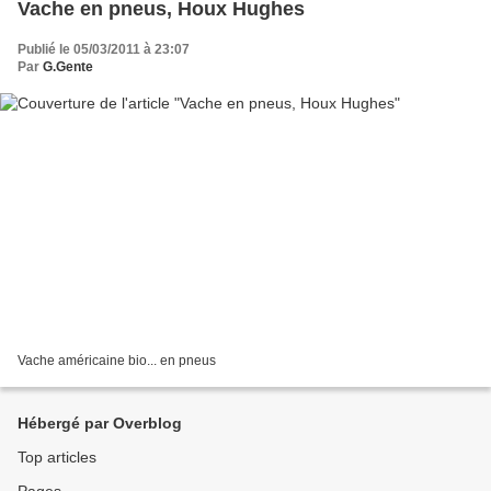
Vache en pneus, Houx Hughes
Publié le 05/03/2011 à 23:07
Par
G.Gente
Vache américaine bio... en pneus
Hébergé par Overblog
Top articles