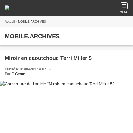
MENU
Accueil
» MOBILE.ARCHIVES
MOBILE.ARCHIVES
Miroir en caoutchouc Terri Miller 5
Publié le 01/06/2012 à 07:32
Par
G.Gente