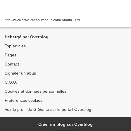
http://www.gravurecaoutchouc.com/ Album Terri
Hébergé par Overblog
Top articles
Pages
Contact
Signaler un abus
C.G.U.
Cookies et données personnelles
Préférences cookies
Voir le profil de G.Gente sur le portail Overblog
Créer un blog sur Overblog