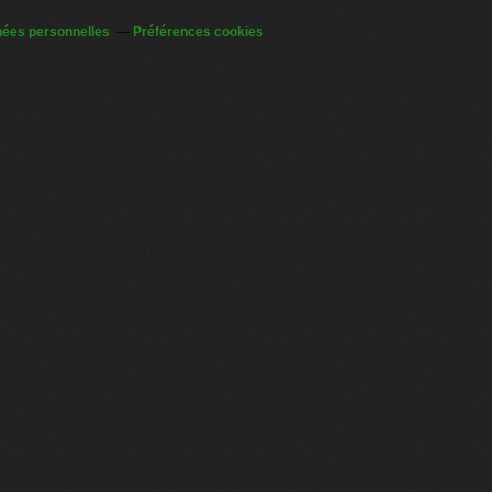
nées personnelles
Préférences cookies