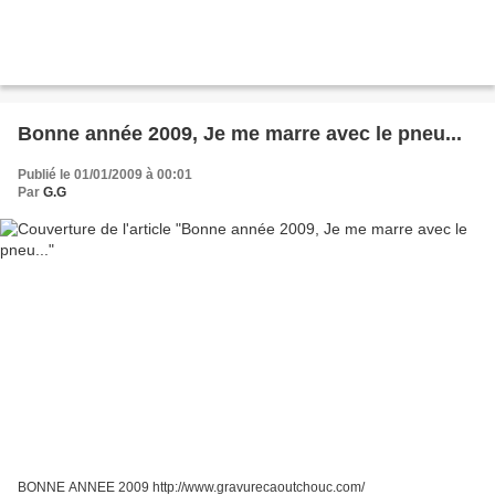
Bonne année 2009, Je me marre avec le pneu...
Publié le 01/01/2009 à 00:01
Par
G.G
BONNE ANNEE 2009 http://www.gravurecaoutchouc.com/