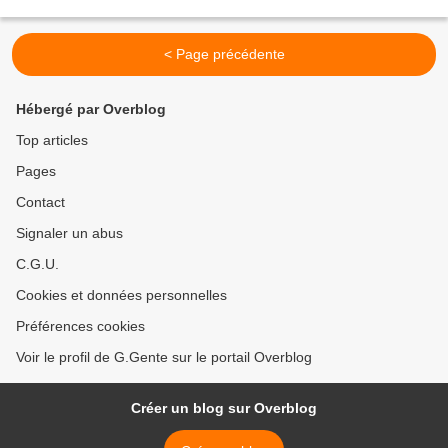
< Page précédente
Hébergé par Overblog
Top articles
Pages
Contact
Signaler un abus
C.G.U.
Cookies et données personnelles
Préférences cookies
Voir le profil de G.Gente sur le portail Overblog
Créer un blog sur Overblog