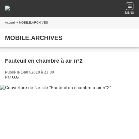
MENU
Accueil
» MOBILE.ARCHIVES
MOBILE.ARCHIVES
Fauteuil en chambre à air n°2
Publié le 14/07/2010 à 23:00
Par
G.G