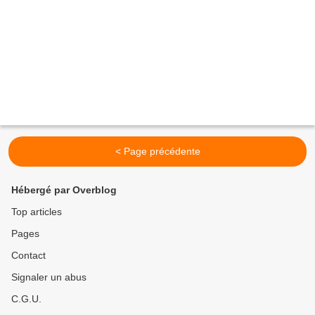
< Page précédente
Hébergé par Overblog
Top articles
Pages
Contact
Signaler un abus
C.G.U.