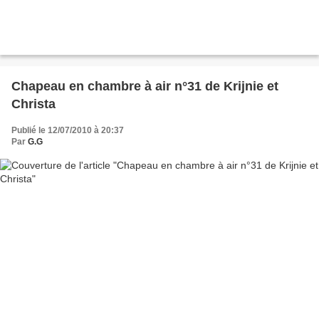
Chapeau en chambre à air n°31 de Krijnie et
Christa
Publié le 12/07/2010 à 20:37
Par
G.G