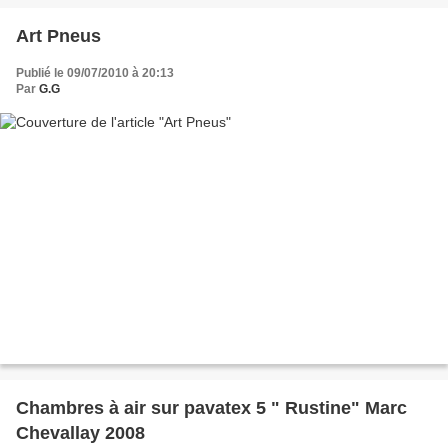
Art Pneus
Publié le 09/07/2010 à 20:13
Par
G.G
Chambres à air sur pavatex 5 " Rustine" Marc
Chevallay 2008