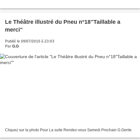
Le Théâtre illustré du Pneu n°18"Taillable a
merci"
Publié le 09/07/2010 à 23:03
Par
G.G
Cliquez sur la photo Pour La suite Rendez-vous Samedi Prochain G.Gente