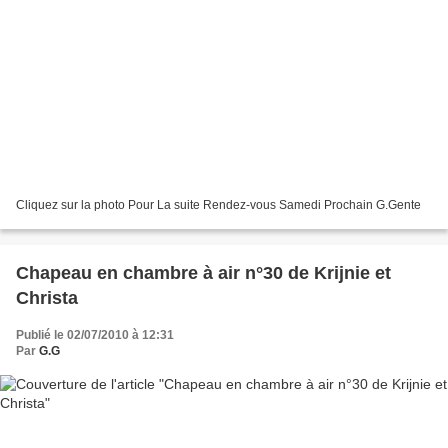
Cliquez sur la photo Pour La suite Rendez-vous Samedi Prochain G.Gente
Chapeau en chambre à air n°30 de Krijnie et
Christa
Publié le 02/07/2010 à 12:31
Par
G.G