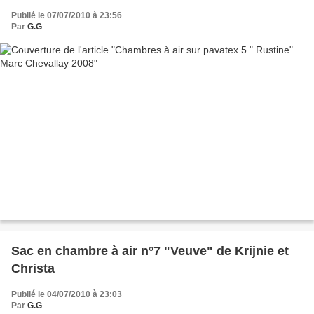
Publié le 07/07/2010 à 23:56
Par
G.G
Sac en chambre à air n°7 "Veuve" de Krijnie et
Christa
Publié le 04/07/2010 à 23:03
Par
G.G