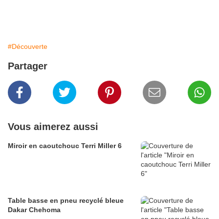
#Découverte
Partager
Vous aimerez aussi
Miroir en caoutchouc Terri Miller 6
Table basse en pneu recyclé bleue
Dakar Chehoma