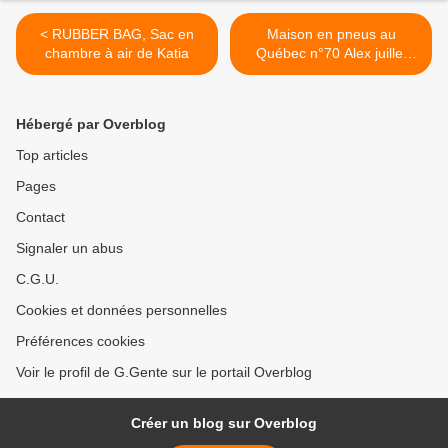
< RUBBER BAG, Sac en
Maison en pneus au
chambre à air de Katia
Québec n°70 Alex juillet
2007 >
Hébergé par Overblog
Top articles
Pages
Contact
Signaler un abus
C.G.U.
Cookies et données personnelles
Préférences cookies
Voir le profil de G.Gente sur le portail Overblog
Créer un blog sur Overblog