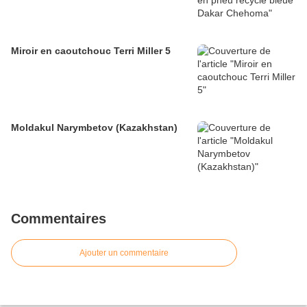
Miroir en caoutchouc Terri Miller 5
Moldakul Narymbetov (Kazakhstan)
Commentaires
Ajouter un commentaire