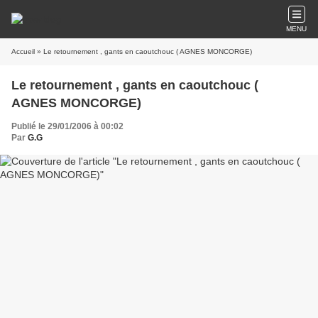
MENU
Accueil
» Le retournement , gants en caoutchouc ( AGNES MONCORGE)
Le retournement , gants en caoutchouc (
AGNES MONCORGE)
Publié le 29/01/2006 à 00:02
Par
G.G