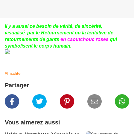
Il y a aussi ce besoin de vérité, de sincérité,
visualisé
par
le
Retournement ou la tentative
de
retournements
de gants
en caoutchouc roses
qui
symbolisent le corps humain.
#Insolite
Partager
Vous aimerez aussi