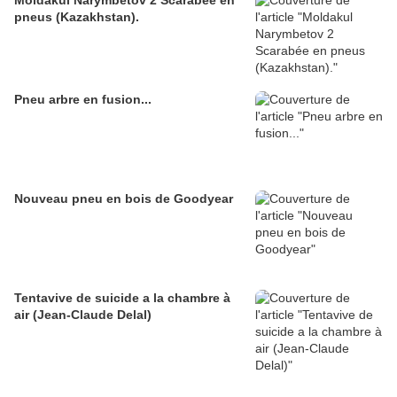
Moldakul Narymbetov 2 Scarabée en
pneus (Kazakhstan).
Pneu arbre en fusion...
Nouveau pneu en bois de Goodyear
Tentavive de suicide a la chambre à
air (Jean-Claude Delal)