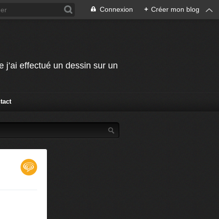
Connexion
+
Créer mon blog
j’ai effectué un dessin sur un
tact