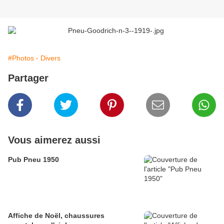
#Photos - Divers
Partager
Vous aimerez aussi
Pub Pneu 1950
Affiche de Noël, chaussures