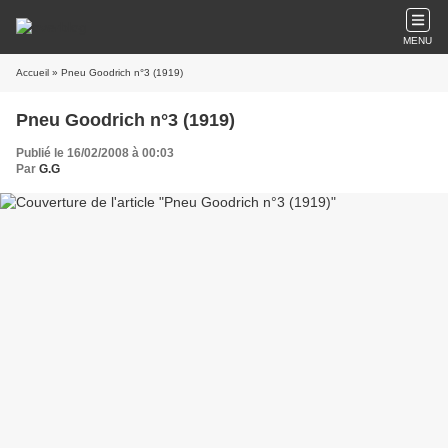
MENU
Accueil
» Pneu Goodrich n°3 (1919)
Pneu Goodrich n°3 (1919)
Publié le 16/02/2008 à 00:03
Par
G.G