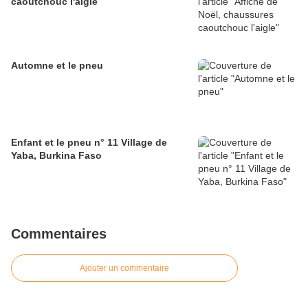
caoutchouc l'aigle
Automne et le pneu
Enfant et le pneu n° 11 Village de
Yaba, Burkina Faso
Commentaires
Ajouter un commentaire