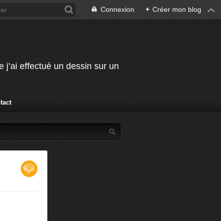
Connexion
+
Créer mon blog
j’ai effectué un dessin sur un
tact