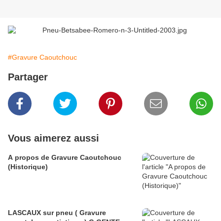
#Gravure Caoutchouc
Partager
Vous aimerez aussi
A propos de Gravure Caoutchouc
(Historique)
LASCAUX sur pneu ( Gravure