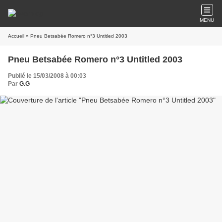
MENU
Accueil
» Pneu Betsabée Romero n°3 Untitled 2003
Pneu Betsabée Romero n°3 Untitled 2003
Publié le 15/03/2008 à 00:03
Par
G.G