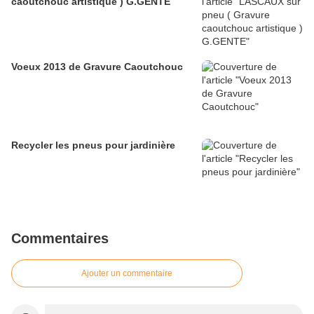
caoutchouc artistique ) G.GENTE
Voeux 2013 de Gravure Caoutchouc
Recycler les pneus pour jardinière
Commentaires
Ajouter un commentaire