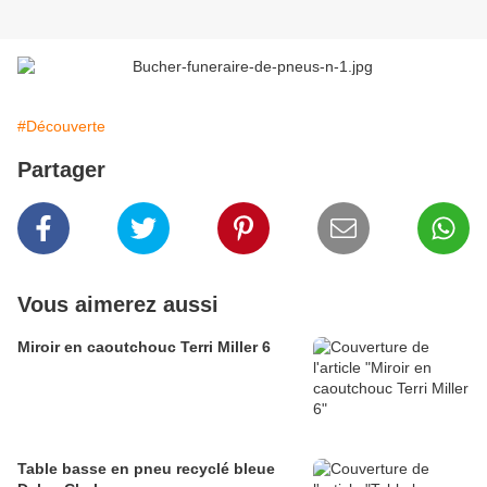
#Découverte
Partager
Vous aimerez aussi
Miroir en caoutchouc Terri Miller 6
Table basse en pneu recyclé bleue