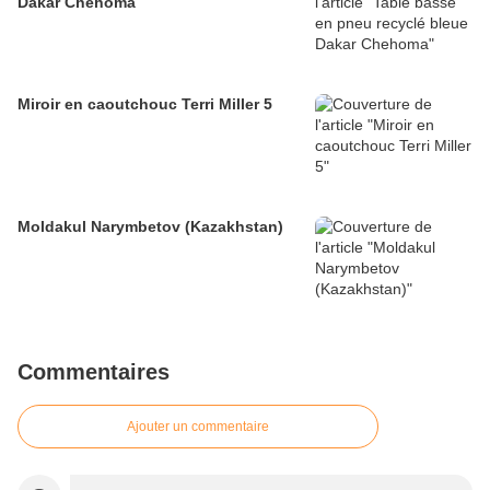
Dakar Chehoma
Miroir en caoutchouc Terri Miller 5
Moldakul Narymbetov (Kazakhstan)
Commentaires
Ajouter un commentaire