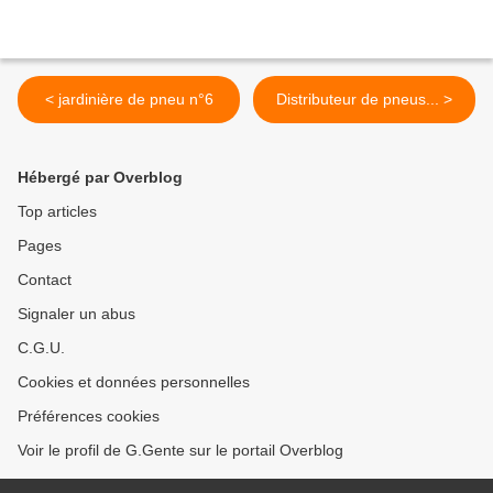
< jardinière de pneu n°6
Distributeur de pneus... >
Hébergé par Overblog
Top articles
Pages
Contact
Signaler un abus
C.G.U.
Cookies et données personnelles
Préférences cookies
Voir le profil de G.Gente sur le portail Overblog