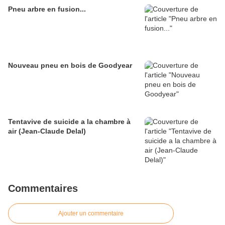
Pneu arbre en fusion...
Nouveau pneu en bois de Goodyear
Tentavive de suicide a la chambre à
air (Jean-Claude Delal)
Commentaires
Ajouter un commentaire