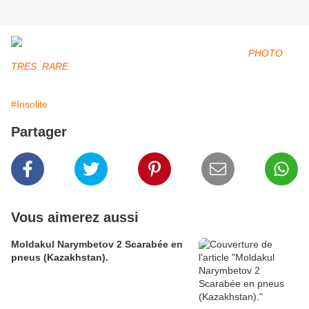
PHOTO
TRES RARE
#Insolite
Partager
Vous aimerez aussi
Moldakul Narymbetov 2 Scarabée en
pneus (Kazakhstan).