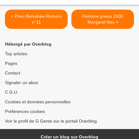
< Pneu Betsabée Romero
Peinture pneus 2000
n°11
Margaret Nes >
Hébergé par Overblog
Top articles
Pages
Contact
Signaler un abus
C.G.U.
Cookies et données personnelles
Préférences cookies
Voir le profil de G.Gente sur le portail Overblog
Créer un blog sur Overblog