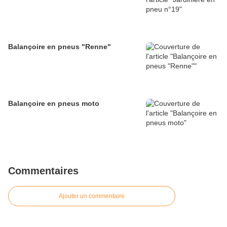
Balançoire en pneus "Renne"
Balançoire en pneus moto
Commentaires
Ajouter un commentaire