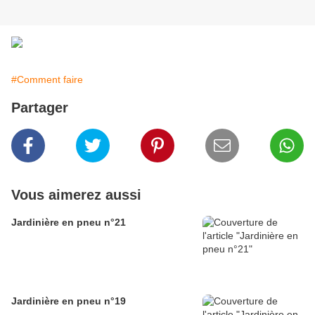
#Comment faire
Partager
Vous aimerez aussi
Jardinière en pneu n°21
Jardinière en pneu n°19