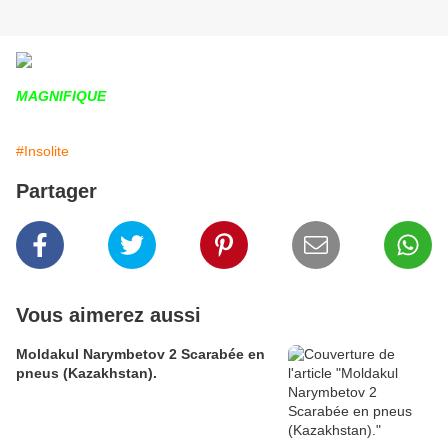
MAGNIFIQUE
#Insolite
Partager
Vous aimerez aussi
Moldakul Narymbetov 2 Scarabée en
pneus (Kazakhstan).