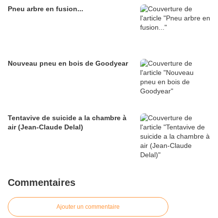
Pneu arbre en fusion...
Nouveau pneu en bois de Goodyear
Tentavive de suicide a la chambre à
air (Jean-Claude Delal)
Commentaires
Ajouter un commentaire