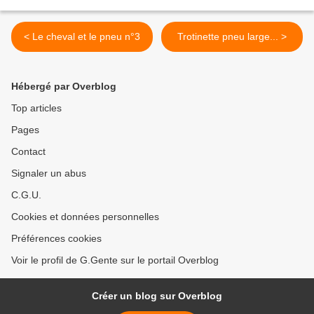
< Le cheval et le pneu n°3
Trotinette pneu large... >
Hébergé par Overblog
Top articles
Pages
Contact
Signaler un abus
C.G.U.
Cookies et données personnelles
Préférences cookies
Voir le profil de G.Gente sur le portail Overblog
Créer un blog sur Overblog