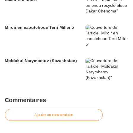
Miroir en caoutchouc Terri Miller 5
Moldakul Narymbetov (Kazakhstan)
Commentaires
Ajouter un commentaire