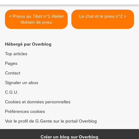
< Pneus au Tibet n°1 Atelier
Le chat et le pneu n°2 >
tibétain de pneu
Hébergé par Overblog
Top articles
Pages
Contact
Signaler un abus
C.G.U.
Cookies et données personnelles
Préférences cookies
Voir le profil de G.Gente sur le portail Overblog
Créer un blog sur Overblog