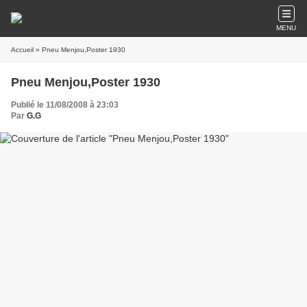
MENU
Accueil
» Pneu Menjou,Poster 1930
Pneu Menjou,Poster 1930
Publié le 11/08/2008 à 23:03
Par
G.G