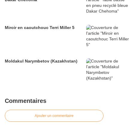
Miroir en caoutchouc Terri Miller 5
Moldakul Narymbetov (Kazakhstan)
Commentaires
Ajouter un commentaire