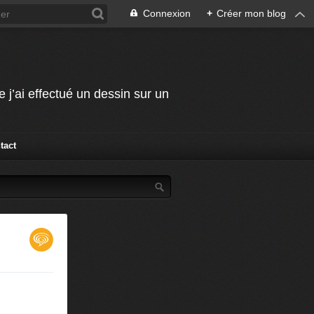
Connexion
+
Créer mon blog
j’ai effectué un dessin sur un
tact