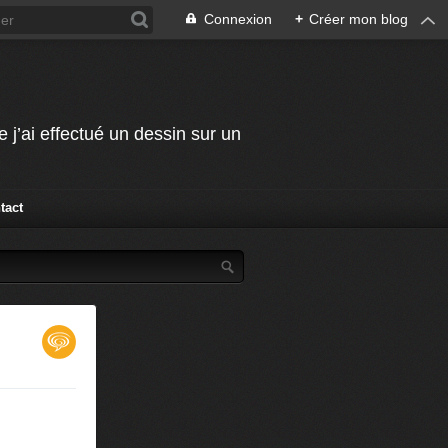
Connexion
+
Créer mon blog
j’ai effectué un dessin sur un
tact