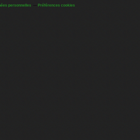
nées personnelles
Préférences cookies