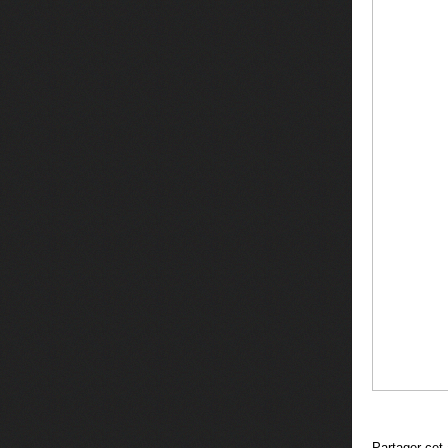
Partager cet 