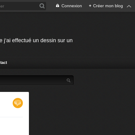
Connexion
+
Créer mon blog
j’ai effectué un dessin sur un
tact