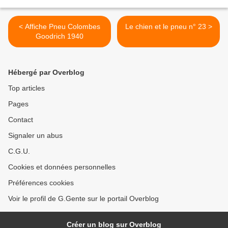
< Affiche Pneu Colombes
Le chien et le pneu n° 23 >
Goodrich 1940
Hébergé par Overblog
Top articles
Pages
Contact
Signaler un abus
C.G.U.
Cookies et données personnelles
Préférences cookies
Voir le profil de G.Gente sur le portail Overblog
Créer un blog sur Overblog