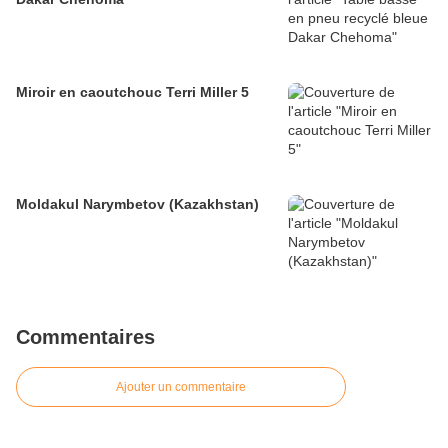
Miroir en caoutchouc Terri Miller 5
Moldakul Narymbetov (Kazakhstan)
Commentaires
Ajouter un commentaire