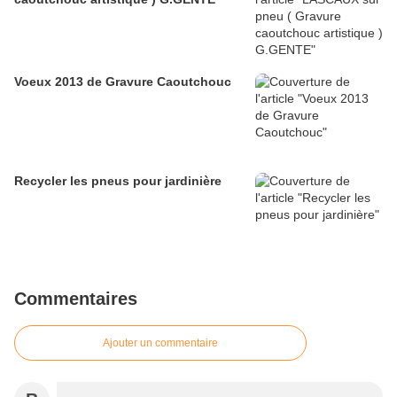
Voeux 2013 de Gravure Caoutchouc
Recycler les pneus pour jardinière
Commentaires
Ajouter un commentaire