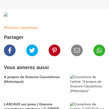
#Gravure Caoutchouc
Partager
Vous aimerez aussi
A propos de Gravure Caoutchouc
(Historique)
LASCAUX sur pneu ( Gravure
caoutchouc artistique ) G.GENTE