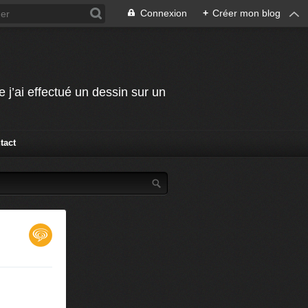
Connexion
+
Créer mon blog
j’ai effectué un dessin sur un
tact