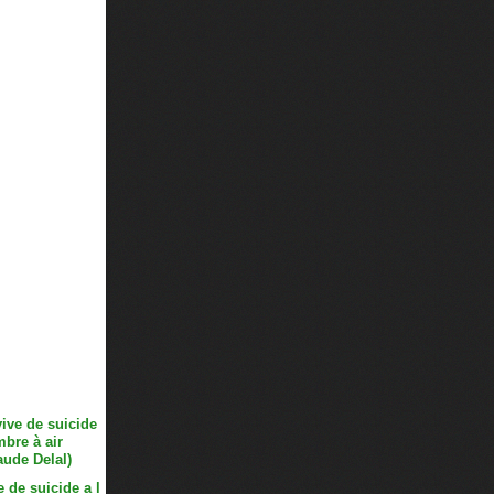
 de suicide a l