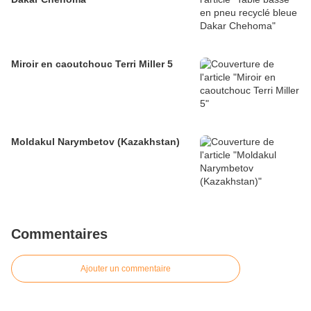
Miroir en caoutchouc Terri Miller 5
Moldakul Narymbetov (Kazakhstan)
Commentaires
Ajouter un commentaire