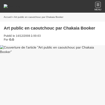
MENU
Accueil
» Art public en caoutchouc par Chakaia Booker
Art public en caoutchouc par Chakaia Booker
Publié le 14/12/2008 à 00:03
Par
G.G