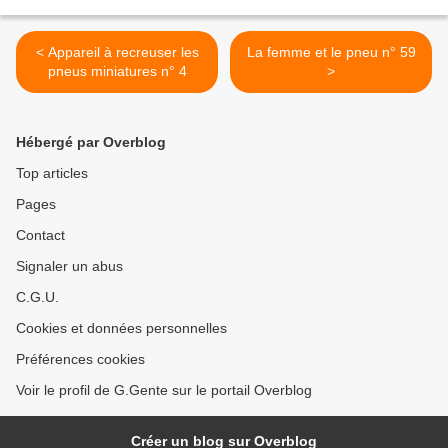
< Appareil à recreuser les
La femme et le pneu n° 59
pneus miniatures n° 4
>
Hébergé par Overblog
Top articles
Pages
Contact
Signaler un abus
C.G.U.
Cookies et données personnelles
Préférences cookies
Voir le profil de G.Gente sur le portail Overblog
Créer un blog sur Overblog