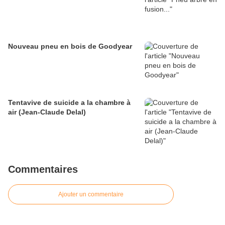
Nouveau pneu en bois de Goodyear
Tentavive de suicide a la chambre à
air (Jean-Claude Delal)
Commentaires
Ajouter un commentaire