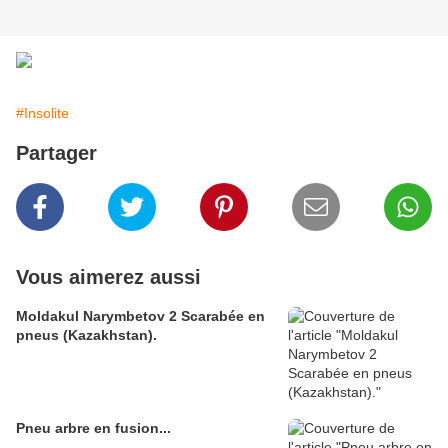
#Insolite
Partager
Vous aimerez aussi
Moldakul Narymbetov 2 Scarabée en
pneus (Kazakhstan).
Pneu arbre en fusion...