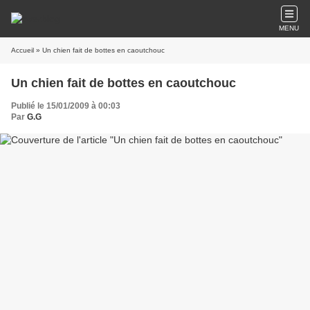
MENU
Accueil
» Un chien fait de bottes en caoutchouc
Un chien fait de bottes en caoutchouc
Publié le 15/01/2009 à 00:03
Par
G.G