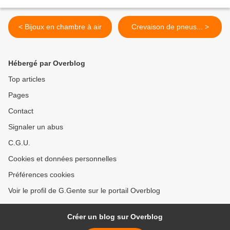
< Bijoux en chambre à air
Crevaison de pneus... >
Hébergé par Overblog
Top articles
Pages
Contact
Signaler un abus
C.G.U.
Cookies et données personnelles
Préférences cookies
Voir le profil de G.Gente sur le portail Overblog
Créer un blog sur Overblog