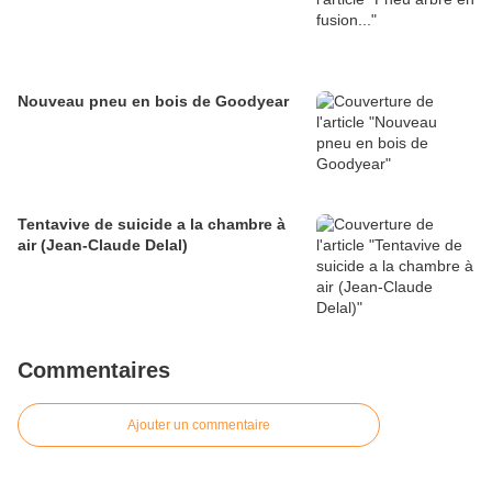
Nouveau pneu en bois de Goodyear
Tentavive de suicide a la chambre à
air (Jean-Claude Delal)
Commentaires
Ajouter un commentaire