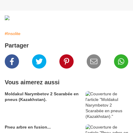
#Insolite
Partager
Vous aimerez aussi
Moldakul Narymbetov 2 Scarabée en
pneus (Kazakhstan).
Pneu arbre en fusion...