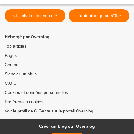
< Le chat et le pneu n°6
Fauteuil en pneu n°6 >
Hébergé par Overblog
Top articles
Pages
Contact
Signaler un abus
C.G.U.
Cookies et données personnelles
Préférences cookies
Voir le profil de G.Gente sur le portail Overblog
Créer un blog sur Overblog