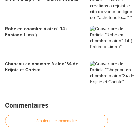
Robe en chambre à air n° 14 (
Fabiano Lima )
Chapeau en chambre à air n°34 de
Krijnie et Christa
Commentaires
Ajouter un commentaire