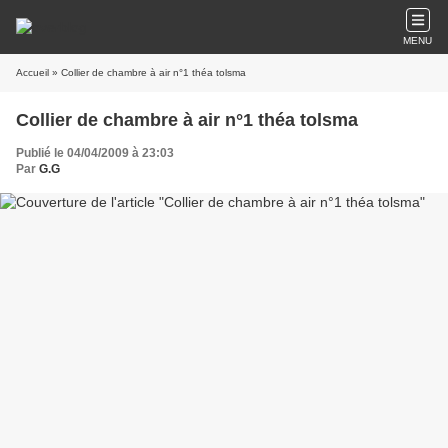
MENU
Accueil
» Collier de chambre à air n°1 théa tolsma
Collier de chambre à air n°1 théa tolsma
Publié le 04/04/2009 à 23:03
Par
G.G