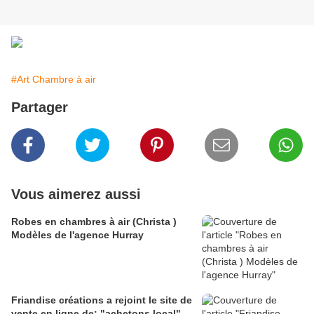
#Art Chambre à air
Partager
Vous aimerez aussi
Robes en chambres à air (Christa )
Modèles de l'agence Hurray
Friandise créations a rejoint le site de
vente en ligne de: "achetons local".