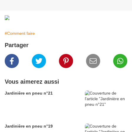
#Comment faire
Partager
Vous aimerez aussi
Jardinière en pneu n°21
Jardinière en pneu n°19