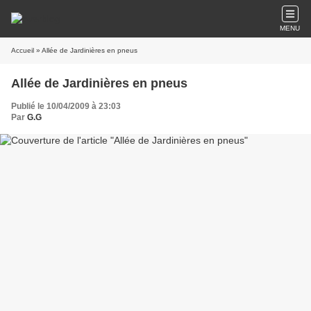
MENU
Accueil
» Allée de Jardinières en pneus
Allée de Jardinières en pneus
Publié le 10/04/2009 à 23:03
Par
G.G