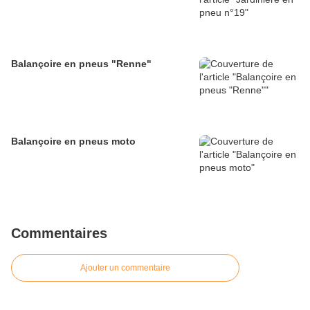
Balançoire en pneus "Renne"
Balançoire en pneus moto
Commentaires
Ajouter un commentaire