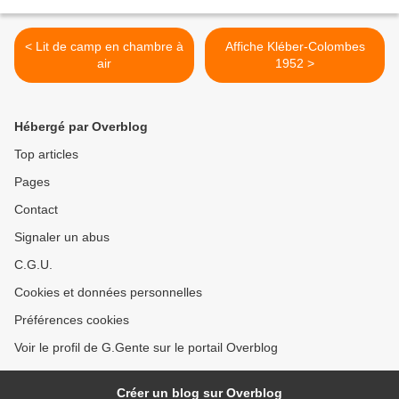
< Lit de camp en chambre à
Affiche Kléber-Colombes
air
1952 >
Hébergé par Overblog
Top articles
Pages
Contact
Signaler un abus
C.G.U.
Cookies et données personnelles
Préférences cookies
Voir le profil de G.Gente sur le portail Overblog
Créer un blog sur Overblog