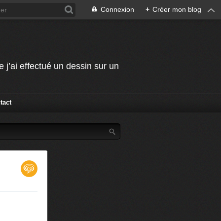
Connexion
+
Créer mon blog
j’ai effectué un dessin sur un
tact