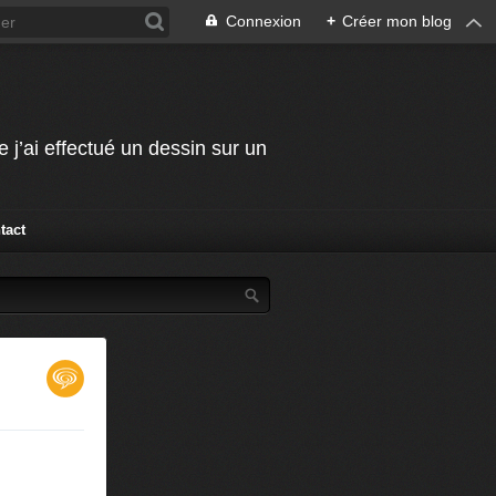
Connexion
+
Créer mon blog
j’ai effectué un dessin sur un
tact