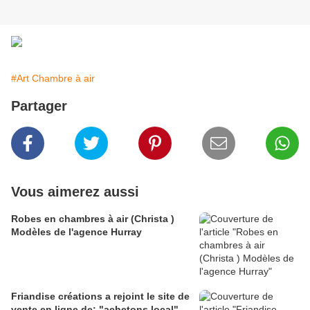
#Art Chambre à air
Partager
Vous aimerez aussi
Robes en chambres à air (Christa )
Modèles de l'agence Hurray
Friandise créations a rejoint le site de
vente en ligne de: "achetons local".