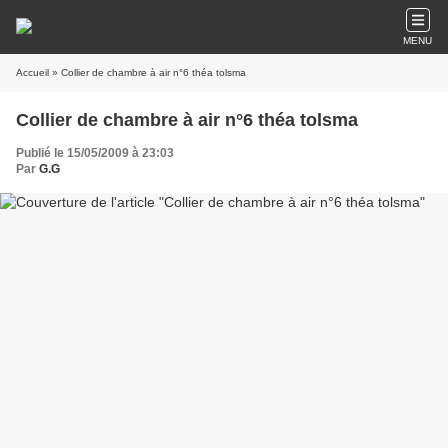
MENU
Accueil
» Collier de chambre à air n°6 théa tolsma
Collier de chambre à air n°6 théa tolsma
Publié le 15/05/2009 à 23:03
Par
G.G