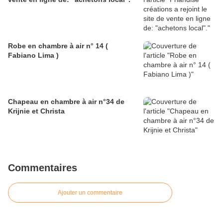
Robe en chambre à air n° 14 (
Fabiano Lima )
Chapeau en chambre à air n°34 de
Krijnie et Christa
Commentaires
Ajouter un commentaire