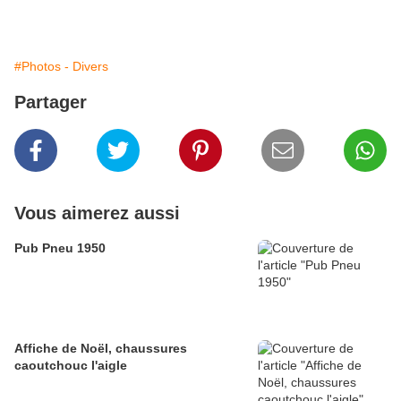
#Photos - Divers
Partager
Vous aimerez aussi
Pub Pneu 1950
Affiche de Noël, chaussures
caoutchouc l'aigle