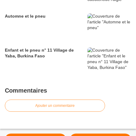
Automne et le pneu
Enfant et le pneu n° 11 Village de
Yaba, Burkina Faso
Commentaires
Ajouter un commentaire