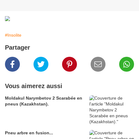
#Insolite
Partager
Vous aimerez aussi
Moldakul Narymbetov 2 Scarabée en
pneus (Kazakhstan).
Pneu arbre en fusion...