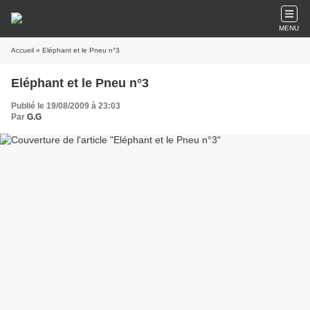
MENU
Accueil
» Eléphant et le Pneu n°3
Eléphant et le Pneu n°3
Publié le 19/08/2009 à 23:03
Par
G.G