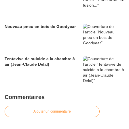
Nouveau pneu en bois de Goodyear
Tentavive de suicide a la chambre à
air (Jean-Claude Delal)
Commentaires
Ajouter un commentaire