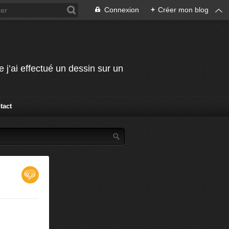
Connexion
+
Créer mon blog
j’ai effectué un dessin sur un
tact