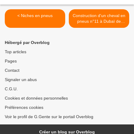
< Niches en pneus
Construction d'un cheval en
pneus n°11 à Dubaï de
Mirko siakkou flodin >
Hébergé par Overblog
Top articles
Pages
Contact
Signaler un abus
C.G.U.
Cookies et données personnelles
Préférences cookies
Voir le profil de G.Gente sur le portail Overblog
Créer un blog sur Overblog