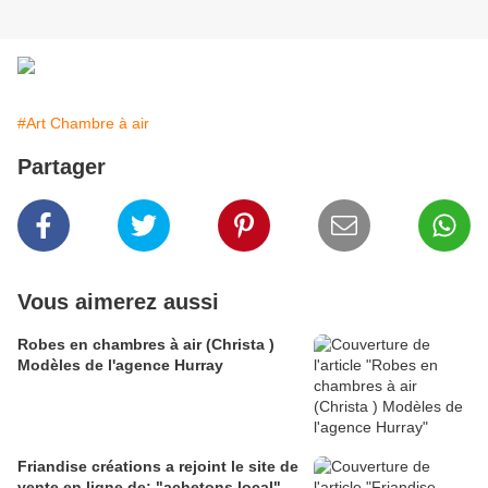
#Art Chambre à air
Partager
Vous aimerez aussi
Robes en chambres à air (Christa )
Modèles de l'agence Hurray
Friandise créations a rejoint le site de
vente en ligne de: "achetons local".