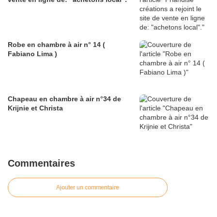
Robe en chambre à air n° 14 (
Fabiano Lima )
Chapeau en chambre à air n°34 de
Krijnie et Christa
Commentaires
Ajouter un commentaire