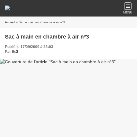
MENU
Accueil
» Sac à main en chambre à air n°3
Sac à main en chambre à air n°3
Publié le 17/09/2009 à 23:03
Par
G.G