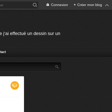
Connexion
+
Créer mon blog
j’ai effectué un dessin sur un
tact