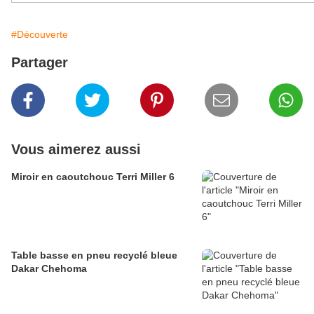
#Découverte
Partager
Vous aimerez aussi
Miroir en caoutchouc Terri Miller 6
Table basse en pneu recyclé bleue
Dakar Chehoma