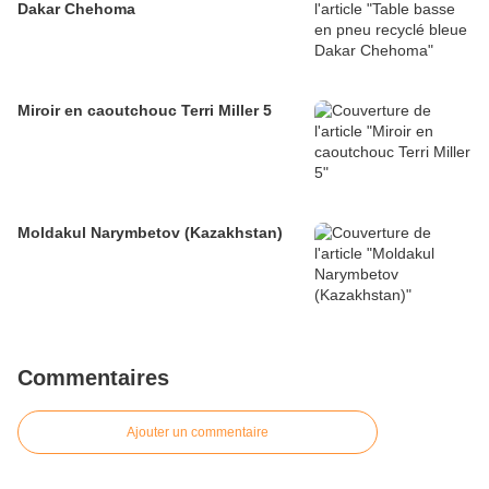
Dakar Chehoma
Miroir en caoutchouc Terri Miller 5
Moldakul Narymbetov (Kazakhstan)
Commentaires
Ajouter un commentaire