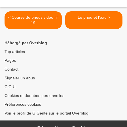
< Course de pneus vidéo n°
Le pneu et l'eau >
19
Hébergé par Overblog
Top articles
Pages
Contact
Signaler un abus
C.G.U.
Cookies et données personnelles
Préférences cookies
Voir le profil de G.Gente sur le portail Overblog