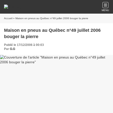
MENU
Accueil
» Maison en pneus au Québec n°49 juillet 2006 bouger la pierre
Maison en pneus au Québec n°49 juillet 2006
bouger la pierre
Publié le 17/12/2006 à 00:03
Par
G.G