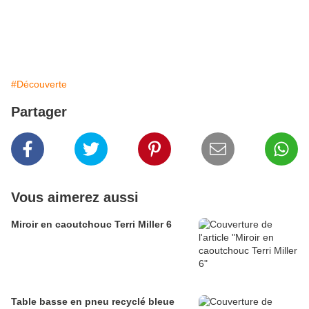
#Découverte
Partager
Vous aimerez aussi
Miroir en caoutchouc Terri Miller 6
Table basse en pneu recyclé bleue