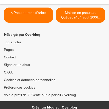
< Pneu et tronc d'arbre
Maison en pneus au
Québec n°54 aout 2006 (
cadres fenêtres nord ) >
Hébergé par Overblog
Top articles
Pages
Contact
Signaler un abus
C.G.U.
Cookies et données personnelles
Préférences cookies
Voir le profil de G.Gente sur le portail Overblog
Créer un blog sur Overblog