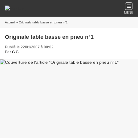
MENU
Accueil
» Originale table basse en pneu n°1
Originale table basse en pneu n°1
Publié le 22/01/2007 à 00:02
Par
G.G