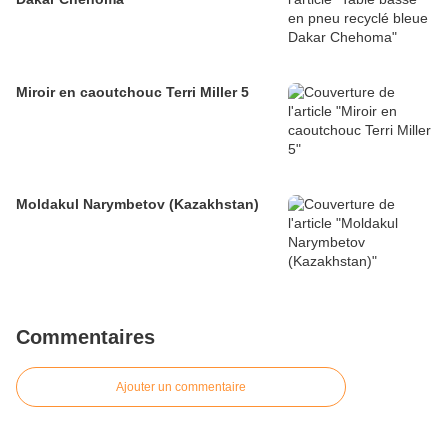
Miroir en caoutchouc Terri Miller 5
Moldakul Narymbetov (Kazakhstan)
Commentaires
Ajouter un commentaire