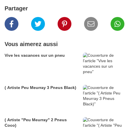
Partager
Vous aimerez aussi
Vive les vacances sur un pneu
( Artiste Peu Meurray 3 Pneus Black)
( Artiste "Peu Meurray" 2 Pneus
Coco)