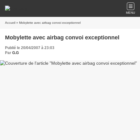
MENU
Accueil
» Mobylette avec airbag convoi exceptionnel
Mobylette avec airbag convoi exceptionnel
Publié le 20/04/2007 à 23:03
Par
G.G