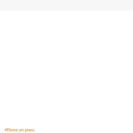
#Rions un pneu