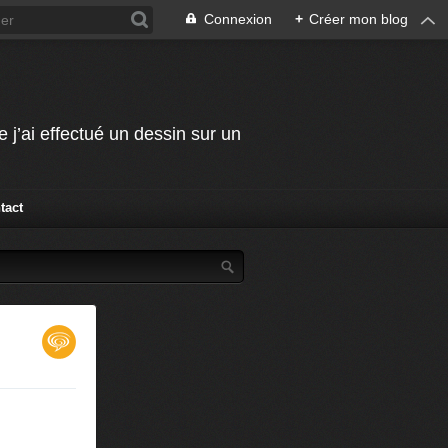
Connexion
+
Créer mon blog
j’ai effectué un dessin sur un
tact