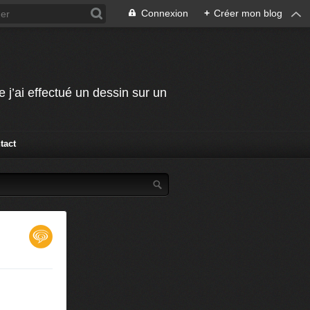
Connexion
+
Créer mon blog
j’ai effectué un dessin sur un
tact